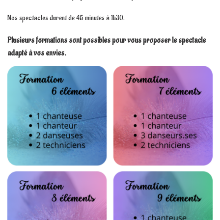
Nos spectacles durent de 45 minutes à 1h30.
Plusieurs formations sont possibles pour vous proposer le spectacle
adapté à vos envies.