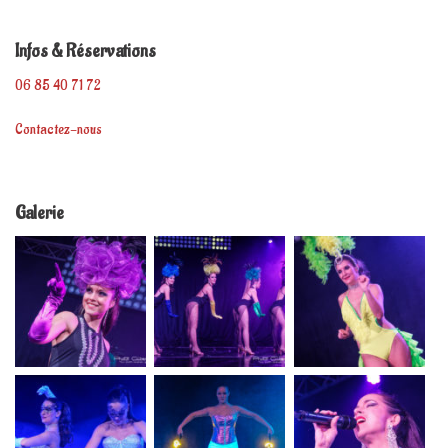
Infos & Réservations
06 85 40 71 72
Contactez-nous
Galerie