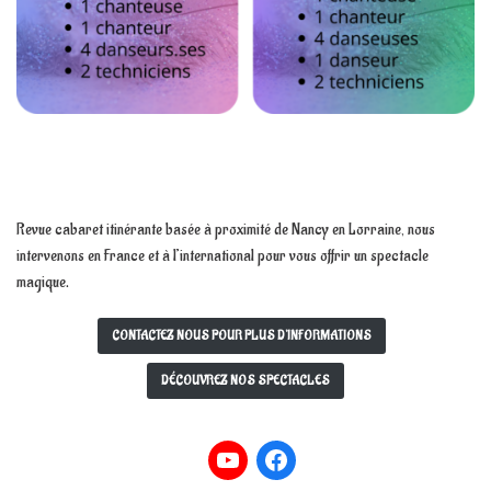
Revue cabaret itinérante basée à proximité de Nancy en Lorraine, nous
intervenons en France et à l’international pour vous offrir un spectacle
magique.
CONTACTEZ NOUS POUR PLUS D’INFORMATIONS
DÉCOUVREZ NOS SPECTACLES